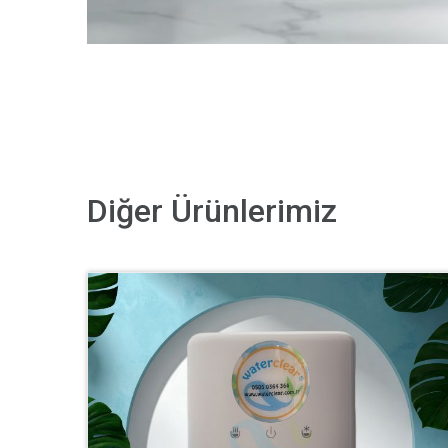
Diğer Ürünlerimiz