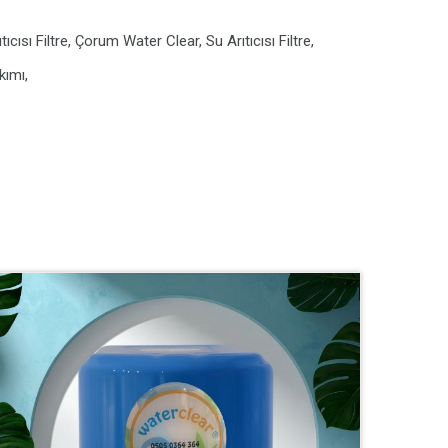
ısı Filtre, Çorum Water Clear, Su Arıtıcısı Filtre,
kımı,