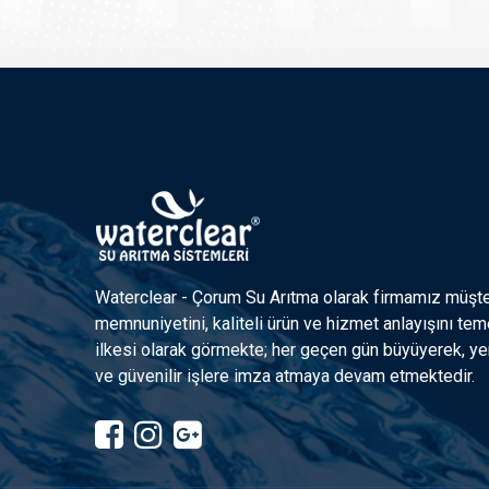
Waterclear - Çorum Su Arıtma olarak firmamız müşte
memnuniyetini, kaliteli ürün ve hizmet anlayışını tem
ilkesi olarak görmekte; her geçen gün büyüyerek, yen
ve güvenilir işlere imza atmaya devam etmektedir.