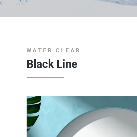
WATER CLEAR
Black Line