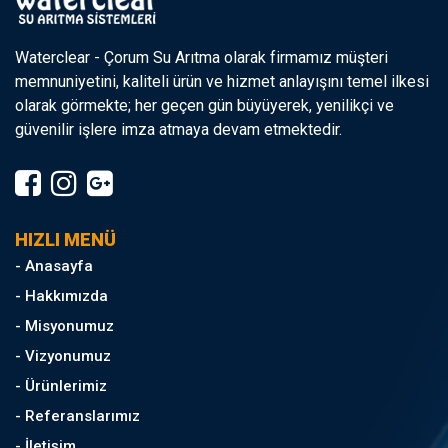
Waterclear - Çorum Su Arıtma olarak firmamız müşteri
memnuniyetini, kaliteli ürün ve hizmet anlayışını temel ilkesi
olarak görmekte; her geçen gün büyüyerek, yenilikçi ve
güvenilir işlere imza atmaya devam etmektedir.
HIZLI MENÜ
- Anasayfa
- Hakkımızda
- Misyonumuz
- Vizyonumuz
- Ürünlerimiz
- Referanslarımız
- İletişim