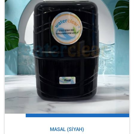
MASAL (SIYAH)