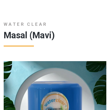
WATER CLEAR
Masal (Mavi)