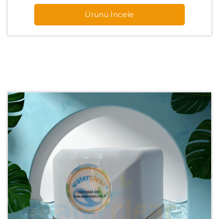
Ürünü İncele