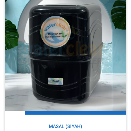
MASAL (SIYAH)