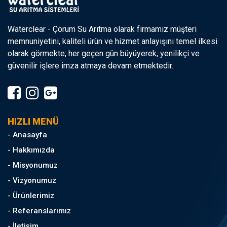
Waterclear - Çorum Su Arıtma olarak firmamız müşteri
memnuniyetini, kaliteli ürün ve hizmet anlayışını temel ilkesi
olarak görmekte; her geçen gün büyüyerek, yenilikçi ve
güvenilir işlere imza atmaya devam etmektedir.
HIZLI MENÜ
- Anasayfa
- Hakkımızda
- Misyonumuz
- Vizyonumuz
- Ürünlerimiz
- Referanslarımız
- İletişim