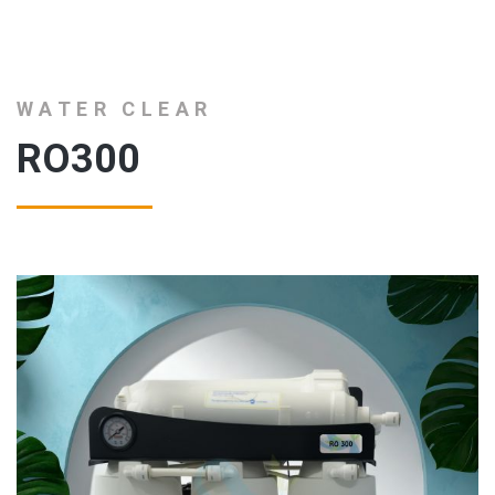
WATER CLEAR
RO300