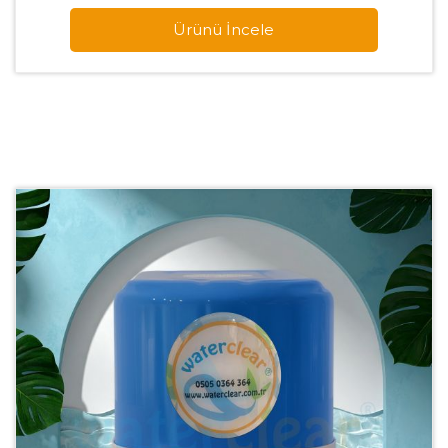
Ürünü İncele