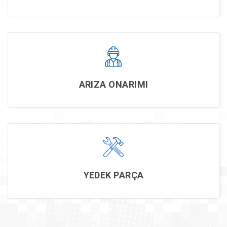
ARIZA ONARIMI
YEDEK PARÇA