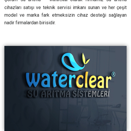
cihazları satışı ve teknik servisi imkanı sunan ve her çeşit
model ve marka fark etmeksizin cihaz desteği sağlayan
nadir firmalardan birisidir.