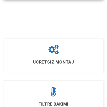
ÜCRETSİZ MONTAJ
FİLTRE BAKIMI