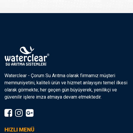
Waterclear - Çorum Su Arıtma olarak firmamız müşteri
memnuniyetini, kaliteli ürün ve hizmet anlayışını temel ilkesi
olarak görmekte; her geçen gün büyüyerek, yenilikçi ve
güvenilir işlere imza atmaya devam etmektedir.
HIZLI MENÜ