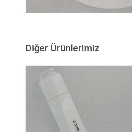
Diğer Ürünlerimiz