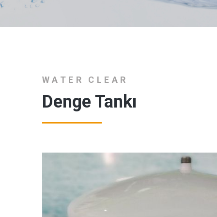
WATER CLEAR
Denge Tankı