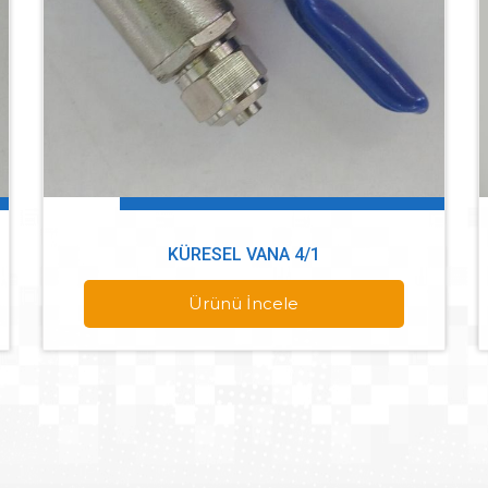
KÜRESEL VANA 4/1
Ürünü İncele