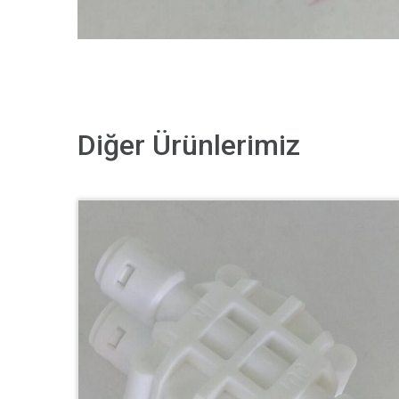
Diğer Ürünlerimiz