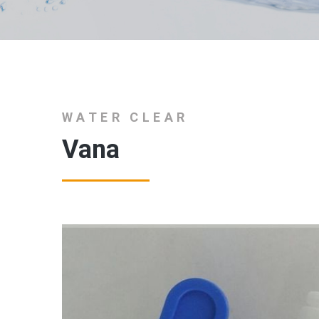
WATER CLEAR
Vana