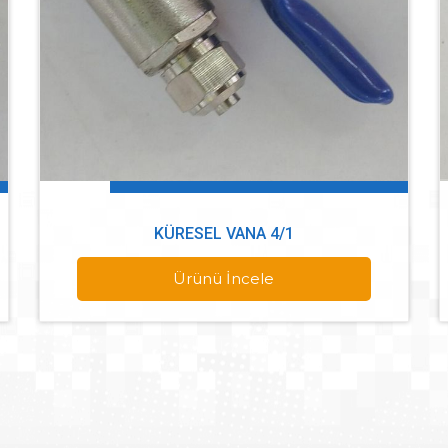
KÜRESEL VANA 4/1
Ürünü İncele