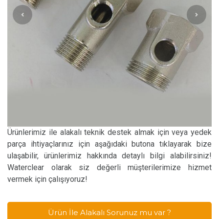
Ürünlerimiz ile alakalı teknik destek almak için veya yedek
parça ihtiyaçlarınız için aşağıdaki butona tıklayarak bize
ulaşabilir, ürünlerimiz hakkında detaylı bilgi alabilirsiniz!
Waterclear olarak siz değerli müşterilerimize hizmet
vermek için çalışıyoruz!
Ürün İle Alakalı Sorunuz mu var ?