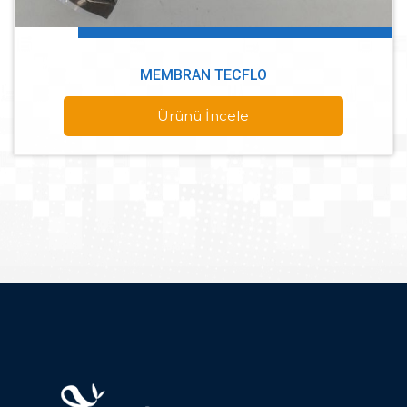
MEMBRAN TECFLO
Ürünü İncele