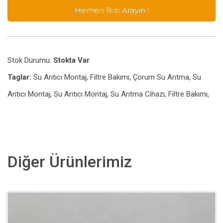
Hemen Bizi Arayın !
Stok Durumu:
Stokta Var
Taglar:
Su Arıtıcı Montaj, Filtre Bakımı, Çorum Su Arıtma, Su
Arıtıcı Montaj, Su Arıtıcı Montaj, Su Arıtma Cihazı, Filtre Bakımı,
Diğer Ürünlerimiz