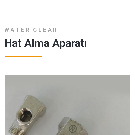
WATER CLEAR
Hat Alma Aparatı