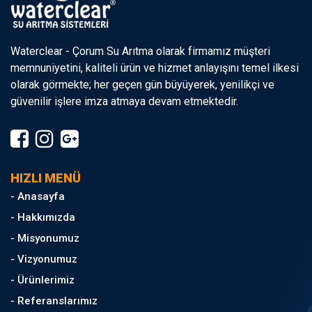
Waterclear - Çorum Su Arıtma olarak firmamız müşteri
memnuniyetini, kaliteli ürün ve hizmet anlayışını temel ilkesi
olarak görmekte; her geçen gün büyüyerek, yenilikçi ve
güvenilir işlere imza atmaya devam etmektedir.
HIZLI MENÜ
- Anasayfa
- Hakkımızda
- Misyonumuz
- Vizyonumuz
- Ürünlerimiz
- Referanslarımız